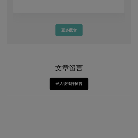
更多蔬食
文章留言
登入後進行留言