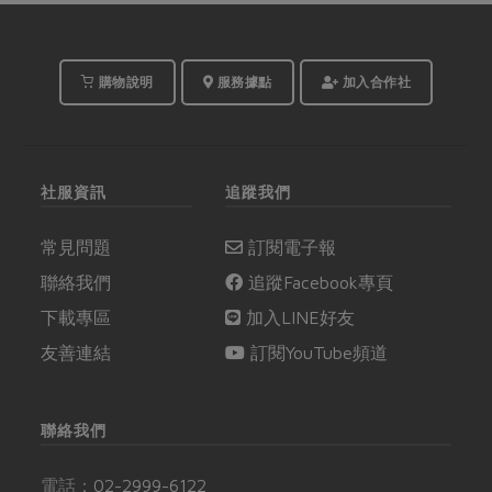
購物說明
服務據點
加入合作社
社服資訊
追蹤我們
常見問題
訂閱電子報
聯絡我們
追蹤Facebook專頁
下載專區
加入LINE好友
友善連結
訂閱YouTube頻道
聯絡我們
電話：
02-2999-6122