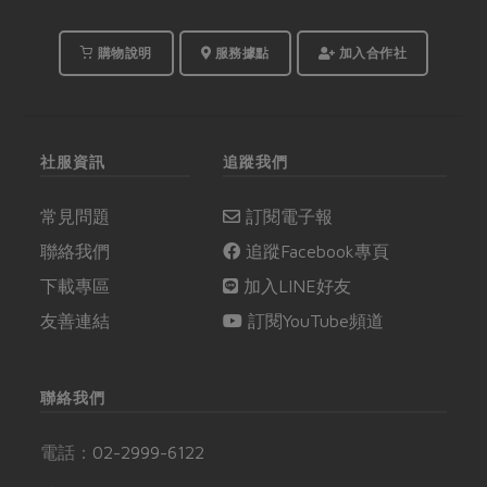
購物說明
服務據點
加入合作社
社服資訊
追蹤我們
常見問題
訂閱電子報
聯絡我們
追蹤Facebook專頁
下載專區
加入LINE好友
友善連結
訂閱YouTube頻道
聯絡我們
電話：
02-2999-6122