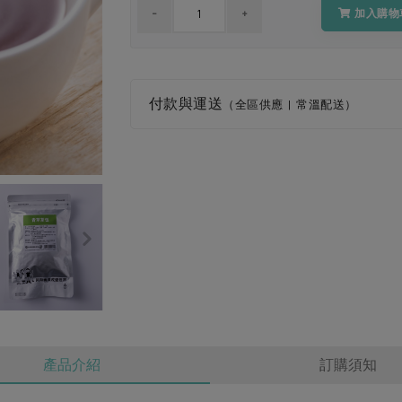
加入購物
付款與運送
（全區供應 | 常溫配送）
產品介紹
訂購須知