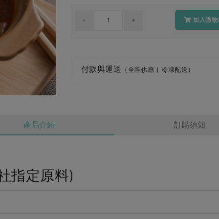
加入購物
付款與運送
（全區供應 | 冷凍配送）
產品介紹
訂購須知
社指定原料)