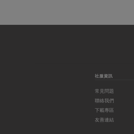
社服資訊
常見問題
聯絡我們
下載專區
友善連結