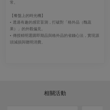
常。
【餐盤上的時光機】
• 透過有趣的感官盲測，打破對「格外品（醜蔬
果）」的外觀偏見。
• 傳授精明選購即期品與格外品的省錢心法，實現源
頭減損與聰明消費。
相關活動