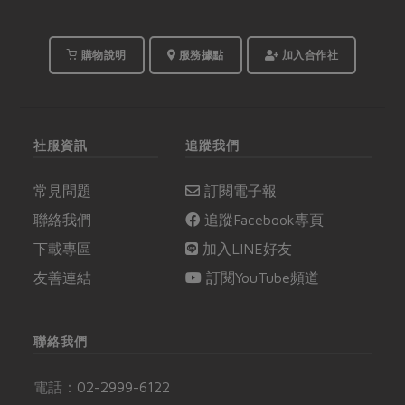
購物說明
服務據點
加入合作社
社服資訊
追蹤我們
常見問題
訂閱電子報
聯絡我們
追蹤Facebook專頁
下載專區
加入LINE好友
友善連結
訂閱YouTube頻道
聯絡我們
電話：
02-2999-6122