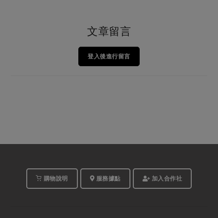
文章留言
登入後進行留言
購物說明
服務據點
加入合作社