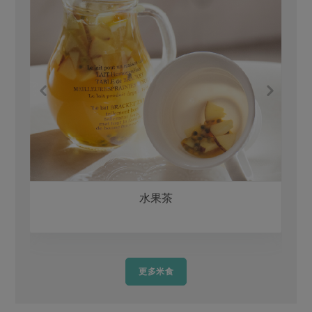
水果茶
更多米食