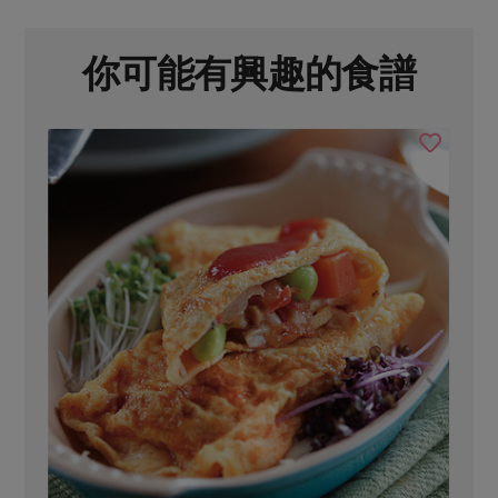
你可能有興趣的食譜