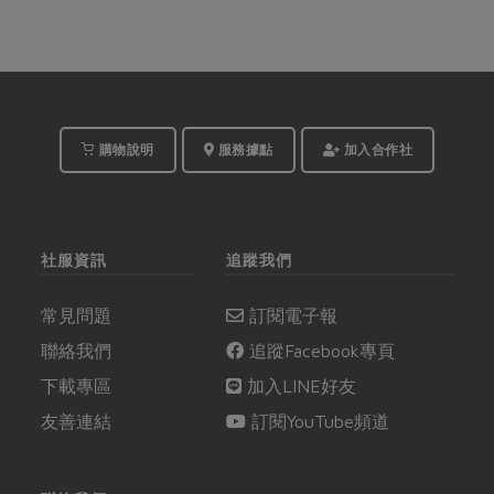
購物說明
服務據點
加入合作社
社服資訊
追蹤我們
常見問題
訂閱電子報
聯絡我們
追蹤Facebook專頁
下載專區
加入LINE好友
友善連結
訂閱YouTube頻道