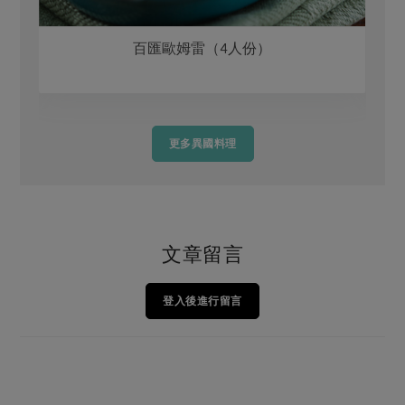
百匯歐姆雷（4人份）
更多異國料理
文章留言
登入後進行留言