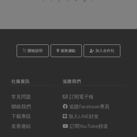
購物說明
服務據點
加入合作社
社服資訊
追蹤我們
常見問題
訂閱電子報
聯絡我們
追蹤Facebook專頁
下載專區
加入LINE好友
友善連結
訂閱YouTube頻道