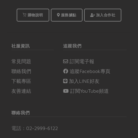
購物說明
服務據點
加入合作社
社服資訊
追蹤我們
常見問題
訂閱電子報
聯絡我們
追蹤Facebook專頁
下載專區
加入LINE好友
友善連結
訂閱YouTube頻道
聯絡我們
電話：
02-2999-6122