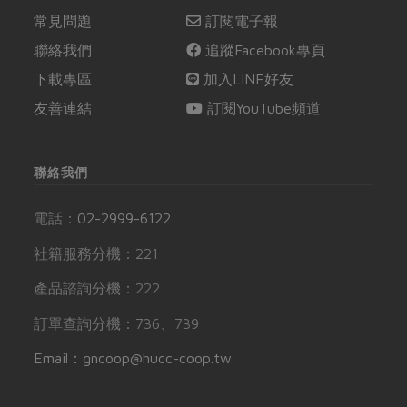
常見問題
訂閱電子報
聯絡我們
追蹤Facebook專頁
下載專區
加入LINE好友
友善連結
訂閱YouTube頻道
聯絡我們
電話：
02-2999-6122
社籍服務分機：221
產品諮詢分機：222
訂單查詢分機：736、739
Email：gncoop@hucc-coop.tw