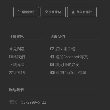
購物說明
服務據點
加入合作社
社服資訊
追蹤我們
常見問題
訂閱電子報
聯絡我們
追蹤Facebook專頁
下載專區
加入LINE好友
友善連結
訂閱YouTube頻道
聯絡我們
電話：
02-2999-6122