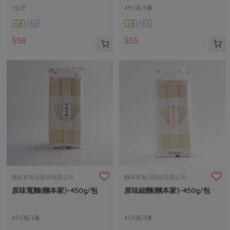
1公斤
450克/3束
全素
常溫
全素
常溫
$58
$55
麵本家食品股份有限公司
麵本家食品股份有限公司
原味寬麵(麵本家)-450g/包
原味細麵(麵本家)-450g/包
450克/3束
450克/3束