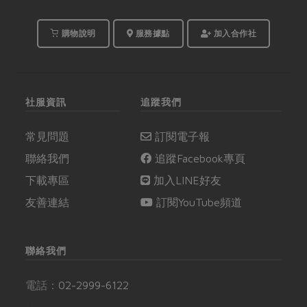
購物說明
服務據點
加入合作社
社服資訊
追蹤我們
常見問題
訂閱電子報
聯絡我們
追蹤Facebook專頁
下載專區
加入LINE好友
友善連結
訂閱YouTube頻道
聯絡我們
電話：
02-2999-6122