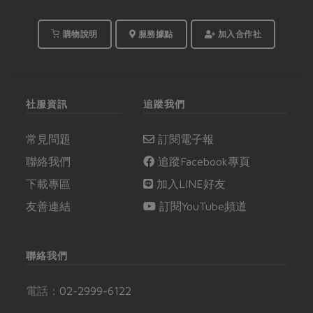
購物說明
服務據點
加入合作社
社服資訊
追蹤我們
常見問題
訂閱電子報
聯絡我們
追蹤Facebook專頁
下載專區
加入LINE好友
友善連結
訂閱YouTube頻道
聯絡我們
電話：
02-2999-6122