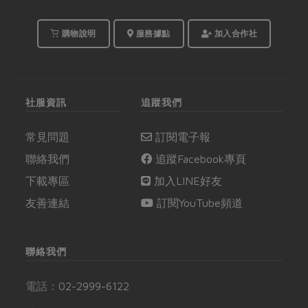
購物說明
服務據點
加入合作社
社服資訊
追蹤我們
常見問題
訂閱電子報
聯絡我們
追蹤Facebook專頁
下載專區
加入LINE好友
友善連結
訂閱YouTube頻道
聯絡我們
電話：
02-2999-6122