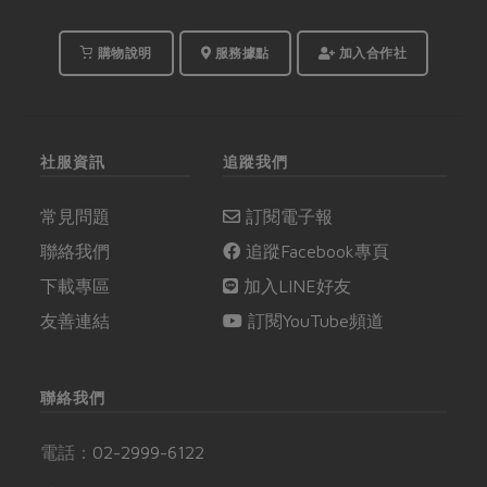
購物說明
服務據點
加入合作社
社服資訊
追蹤我們
常見問題
訂閱電子報
聯絡我們
追蹤Facebook專頁
下載專區
加入LINE好友
友善連結
訂閱YouTube頻道
聯絡我們
電話：
02-2999-6122