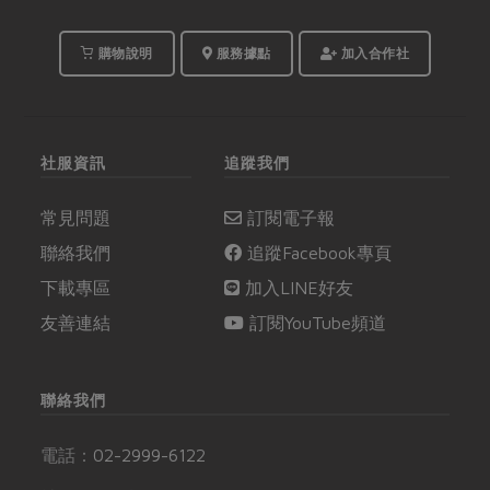
購物說明
服務據點
加入合作社
社服資訊
追蹤我們
常見問題
訂閱電子報
聯絡我們
追蹤Facebook專頁
下載專區
加入LINE好友
友善連結
訂閱YouTube頻道
聯絡我們
電話：
02-2999-6122