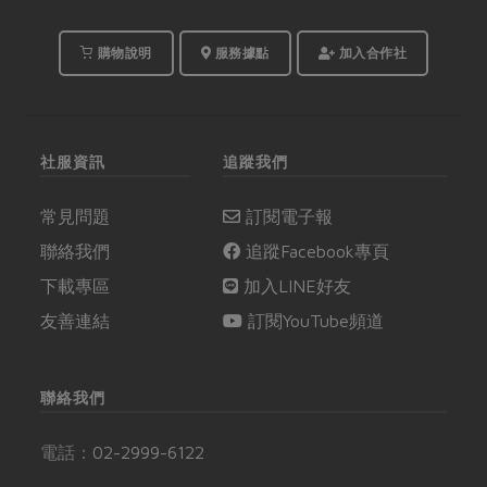
購物說明
服務據點
加入合作社
社服資訊
追蹤我們
常見問題
訂閱電子報
聯絡我們
追蹤Facebook專頁
下載專區
加入LINE好友
友善連結
訂閱YouTube頻道
聯絡我們
電話：
02-2999-6122