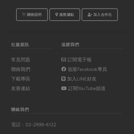
購物說明
服務據點
加入合作社
社服資訊
追蹤我們
常見問題
訂閱電子報
聯絡我們
追蹤Facebook專頁
下載專區
加入LINE好友
友善連結
訂閱YouTube頻道
聯絡我們
電話：
02-2999-6122