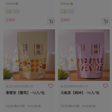
300ml/瓶
300ml/瓶
全素
常溫
全素
常溫
$360
$360
集品生物科技有限公司
集品生物科技有限公司
養聲茶【響亮】-10入/包
元氣茶【精神】-10入/包
5公克/顆x10顆，50公克/包
5公克/顆x10顆，50公克/包