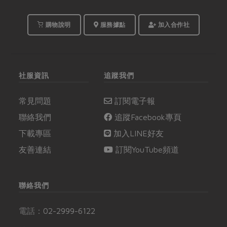
購物說明
服務據點
加入合作社
社服資訊
追蹤我們
常見問題
訂閱電子報
聯絡我們
追蹤Facebook專頁
下載專區
加入LINE好友
友善連結
訂閱YouTube頻道
聯絡我們
電話：
02-2999-6122