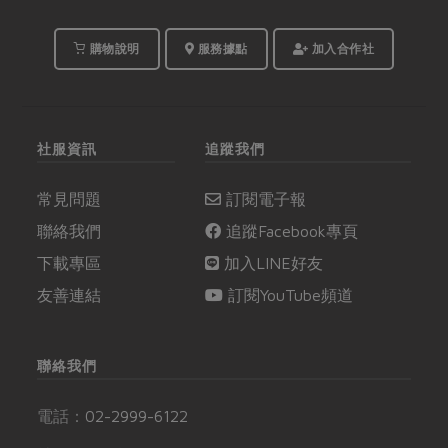
購物說明
服務據點
加入合作社
社服資訊
追蹤我們
常見問題
訂閱電子報
聯絡我們
追蹤Facebook專頁
下載專區
加入LINE好友
友善連結
訂閱YouTube頻道
聯絡我們
電話：
02-2999-6122