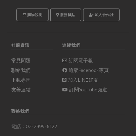
購物說明
服務據點
加入合作社
社服資訊
追蹤我們
常見問題
訂閱電子報
聯絡我們
追蹤Facebook專頁
下載專區
加入LINE好友
友善連結
訂閱YouTube頻道
聯絡我們
電話：
02-2999-6122