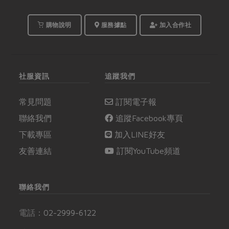
購物說明
服務據點
加入合作社
社服資訊
追蹤我們
常見問題
訂閱電子報
聯絡我們
追蹤Facebook專頁
下載專區
加入LINE好友
友善連結
訂閱YouTube頻道
聯絡我們
電話：
02-2999-6122