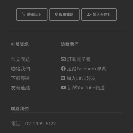
購物說明
服務據點
加入合作社
社服資訊
追蹤我們
常見問題
訂閱電子報
聯絡我們
追蹤Facebook專頁
下載專區
加入LINE好友
友善連結
訂閱YouTube頻道
聯絡我們
電話：
02-2999-6122