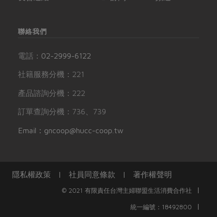
聯絡我們
電話：
02-2999-6122
社籍服務分機：221
產品諮詢分機：222
訂單查詢分機：736、739
Email：gncoop@hucc-coop.tw
隱私權政策
|
社員同意條款
|
著作權聲明
|
© 2021 有限責任台灣主婦聯盟生活消費合作社
|
統一編號：18492800