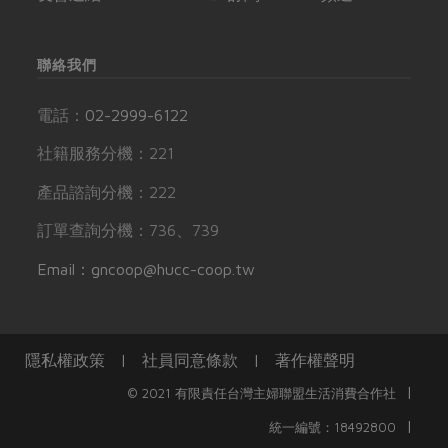
聯絡我們
電話：
02-2999-6122
社籍服務分機：221
產品諮詢分機：222
訂單查詢分機：736、739
Email：gncoop@hucc-coop.tw
隱私權政策
|
社員同意條款
|
著作權聲明
|
© 2021 有限責任台灣主婦聯盟生活消費合作社
|
統一編號：18492800