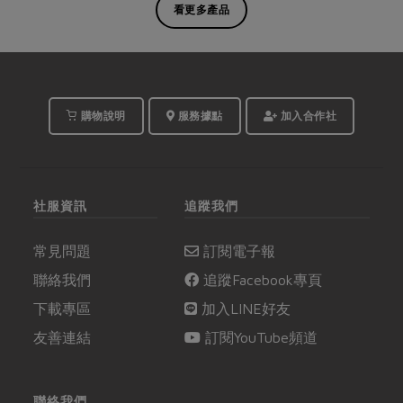
看更多產品
購物說明
服務據點
加入合作社
社服資訊
追蹤我們
常見問題
訂閱電子報
聯絡我們
追蹤Facebook專頁
下載專區
加入LINE好友
友善連結
訂閱YouTube頻道
聯絡我們