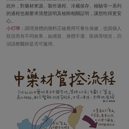
此外，對藥材來源、製作過程、冷藏保存、檢驗等一系列
的過程也都要求清楚說明及檢附相關証明，讓您吃得更安
心。
小叮嚀：
調理身體的燉料正確應用可養生保健，也因個人
狀況而有不同效果，如感冒、身體不適、疾病等情況，仍
須請教醫師是否可服用。