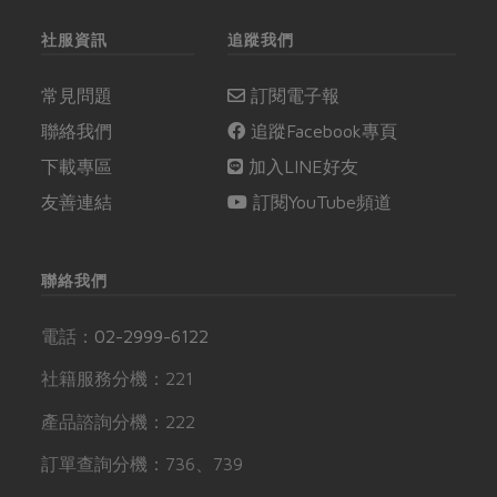
社服資訊
追蹤我們
常見問題
訂閱電子報
聯絡我們
追蹤Facebook專頁
下載專區
加入LINE好友
友善連結
訂閱YouTube頻道
聯絡我們
電話：
02-2999-6122
社籍服務分機：221
產品諮詢分機：222
訂單查詢分機：736、739