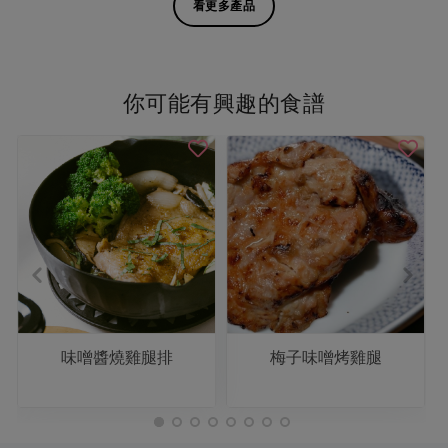
看更多產品
你可能有興趣的食譜
味噌醬燒雞腿排
梅子味噌烤雞腿