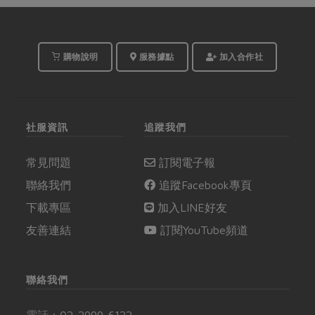
購物說明
服務據點
加入合作社
社服資訊
追蹤我們
常見問題
訂閱電子報
聯絡我們
追蹤Facebook專頁
下載專區
加入LINE好友
友善連結
訂閱YouTube頻道
聯絡我們
電話：
02-2999-6122