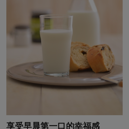
享受早晨第一口的幸福感