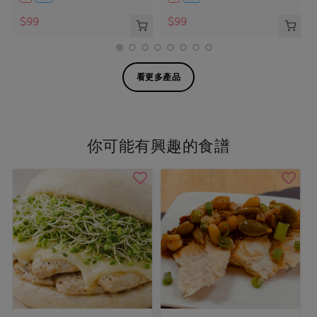
$99
$99
看更多產品
你可能有興趣的食譜