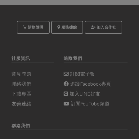
購物說明
服務據點
加入合作社
社服資訊
追蹤我們
常見問題
訂閱電子報
聯絡我們
追蹤Facebook專頁
下載專區
加入LINE好友
友善連結
訂閱YouTube頻道
聯絡我們