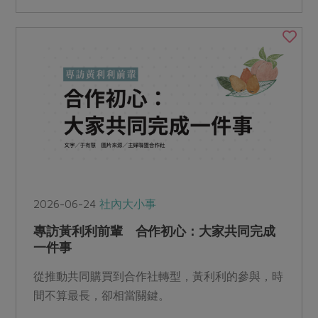
2026-06-24
社內大小事
專訪黃利利前輩 合作初心：大家共同完成
一件事
從推動共同購買到合作社轉型，黃利利的參與，時
間不算最長，卻相當關鍵。