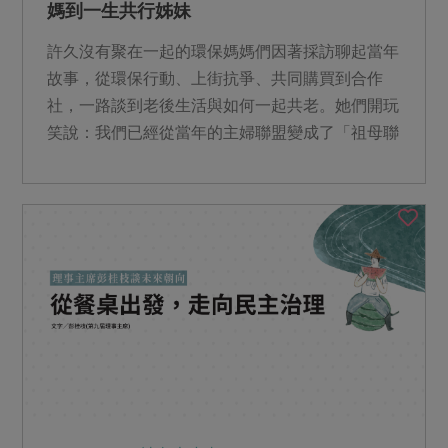
媽到一生共行姊妹
許久沒有聚在一起的環保媽媽們因著採訪聊起當年
故事，從環保行動、上街抗爭、共同購買到合作
社，一路談到老後生活與如何一起共老。她們開玩
笑說：我們已經從當年的主婦聯盟變成了「祖母聯
盟」。