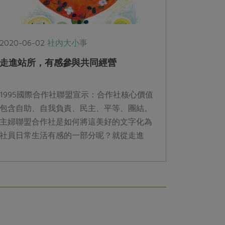
2020-06-02
社內大小事
走進站所，有感參與共同經營
1995國際合作社聯盟宣示：合作社核心價值
包含自助、自我負責、民主、平等、團結。
主婦聯盟合作社是如何將這美好的文字化為
社員日常生活有感的一部分呢？就從走進
「站所」開始。