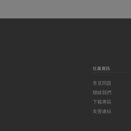
社服資訊
常見問題
聯絡我們
下載專區
友善連結