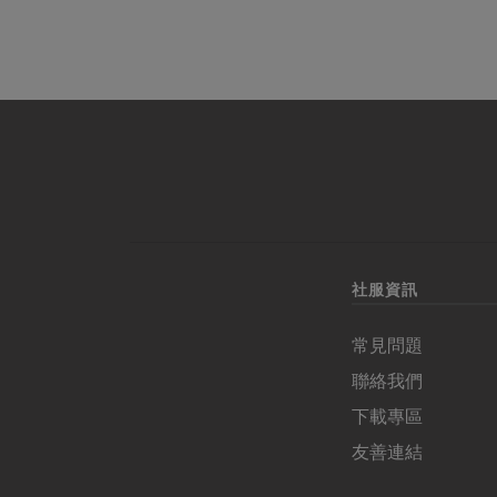
社服資訊
常見問題
聯絡我們
下載專區
友善連結