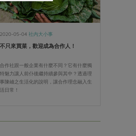
2020-05-04
社內大小事
不只來買菜，歡迎成為合作人！
合作社跟一般企業有什麼不同？它有什麼獨
特魅力讓人前仆後繼持續參與其中？透過理
事陳岫之生活化的說明，讓合作理念融入生
活日常！