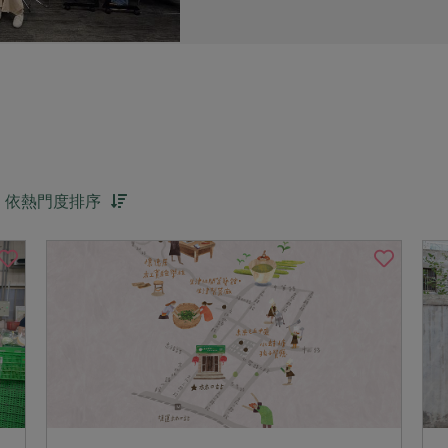
依熱門度排序