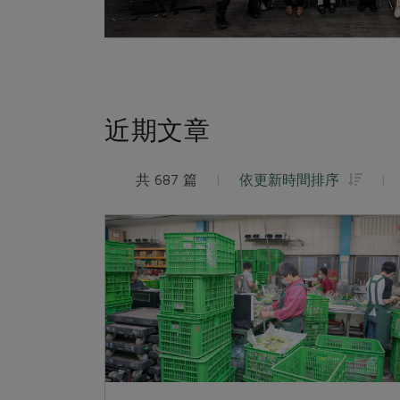
近期文章
共 687 篇
|
依更新時間排序
|