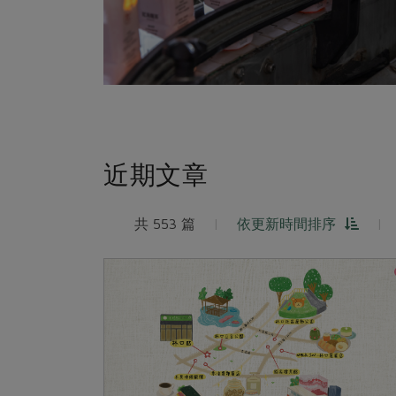
近期文章
共 553 篇
|
依更新時間排序
|