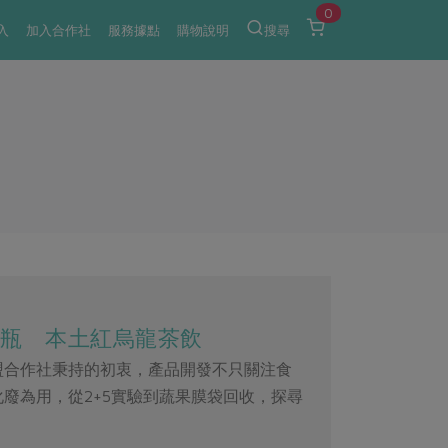
0
入
加入合作社
服務據點
購物說明
搜尋
T瓶 本土紅烏龍茶飲
盟合作社秉持的初衷，產品開發不只關注食
廢為用，從2+5實驗到蔬果膜袋回收，探尋