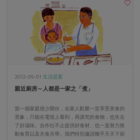
2012-05-01
生活提案
親近廚房～人都是一家之「煮」
當一個家庭很少開伙，全家人歡聚一堂享受美食的
景象，只能在電視上看到，再講究的食物，也失去
了好滋味。合作社不止提供好食材、也一直努力推
動食育以及共食共學。我們特別邀請幾乎天天下廚