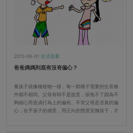
2012-06-01
生活提案
爸爸媽媽到底有沒有偏心？
養孩子就像種植物一樣，每一顆種子需要的生長條
件都不相同。父母有時不是故意，卻免不了因為不
夠細心而造成行為上的偏袒。不管父母是否真的偏
心，在乎孩子的感受，用正向的態度安撫孩子，才
能避免加深手足之間...