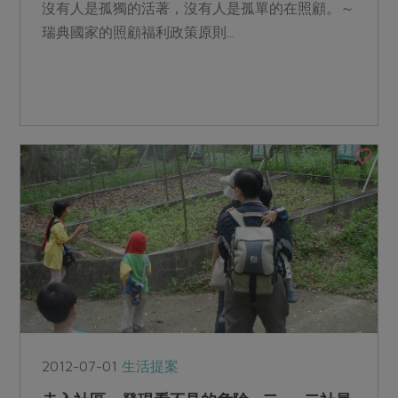
沒有人是孤獨的活著，沒有人是孤單的在照顧。～
瑞典國家的照顧福利政策原則...
2012-07-01
生活提案