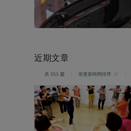
近期文章
共 553 篇
|
依更新時間排序
|