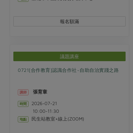
報名額滿
議題講座
0721[合作教育]認識合作社~自助自治實踐之路
張育章
講師
2026-07-21
時間
10:00-11:30
民生站教室+線上(ZOOM)
地點