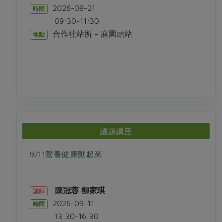
2026-08-21
時間
09:30-11:30
合作社站所 - 麻園頭站
地點
議題講座
9/11營養健康動起來
陳冠蓉
柳家琪
講師
2026-09-11
時間
13:30-16:30