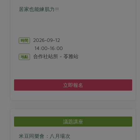
居家也能練肌力!!
2026-09-12
時間
14:00-16:00
合作社站所 - 苓雅站
地點
立即報名
議題講座
米豆同樂會：八月場次