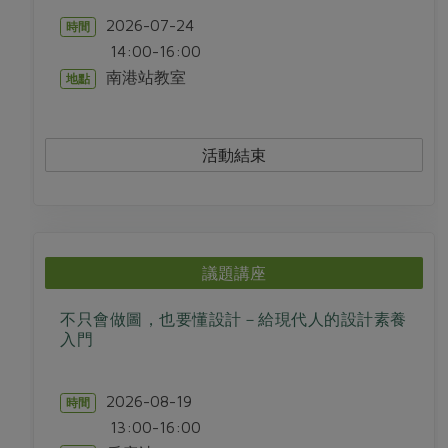
2026-07-24
時間
14:00-16:00
南港站教室
地點
活動結束
議題講座
不只會做圖，也要懂設計－給現代人的設計素養
入門
2026-08-19
時間
13:00-16:00