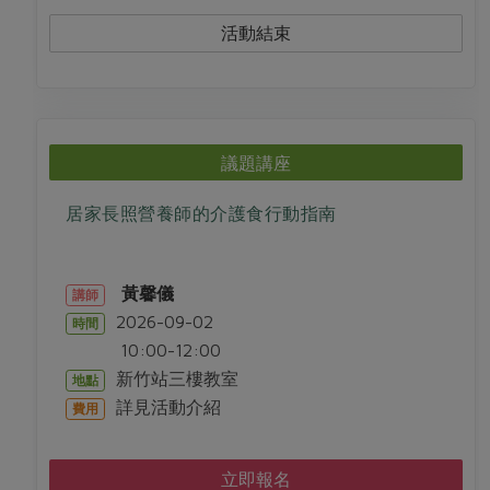
活動結束
議題講座
居家長照營養師的介護食行動指南
黃馨儀
講師
2026-09-02
時間
10:00-12:00
新竹站三樓教室
地點
詳見活動介紹
費用
立即報名