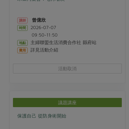
曾億欣
講師
2026-07-07
時間
09:50-11:50
主婦聯盟生活消費合作社 縣府站
地點
詳見活動介紹
費用
活動取消
議題講座
保護自己 從防身術開始