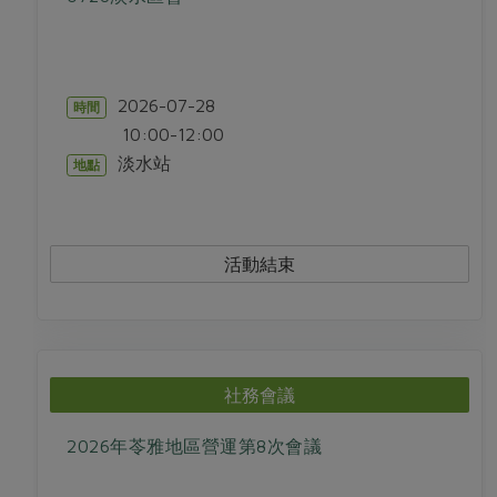
2026-07-28
時間
10:00-12:00
淡水站
地點
活動結束
社務會議
2026年苓雅地區營運第8次會議