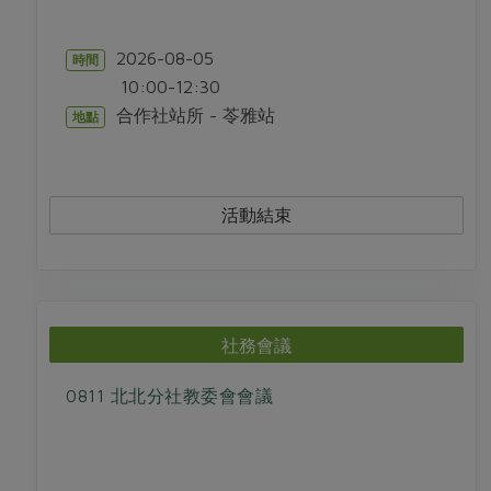
2026-08-05
時間
10:00-12:30
合作社站所 - 苓雅站
地點
活動結束
社務會議
0811 北北分社教委會會議