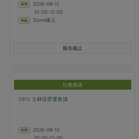
2026-08-11
時間
10:00-12:00
Zoom線上
地點
報名截止
社務會議
0813 士林區營運會議
2026-08-13
時間
10:00-12:00