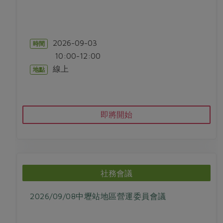
2026-09-03
時間
10:00-12:00
線上
地點
即將開始
社務會議
2026/09/08中壢站地區營運委員會議