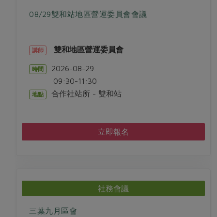
08/29雙和站地區營運委員會會議
雙和地區營運委員會
講師
2026-08-29
時間
09:30-11:30
合作社站所 - 雙和站
地點
立即報名
社務會議
三葉九月區會