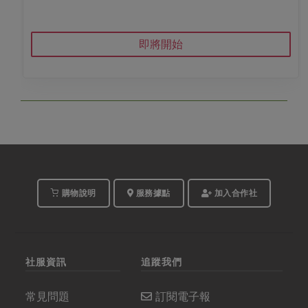
即將開始
購物說明
服務據點
加入合作社
社服資訊
追蹤我們
常見問題
訂閱電子報