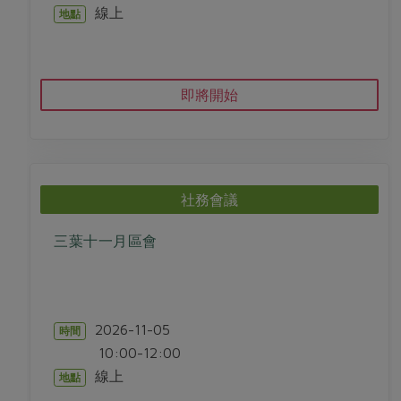
線上
地點
即將開始
社務會議
三葉十一月區會
2026-11-05
時間
10:00-12:00
線上
地點