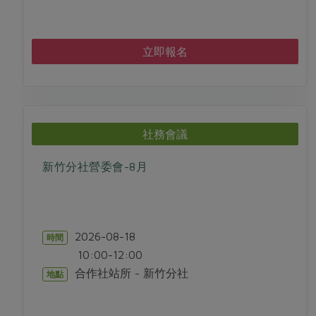
立即報名
社務會議
新竹分社營委會-8月
2026-08-18
時間
10:00-12:00
合作社站所 - 新竹分社
地點