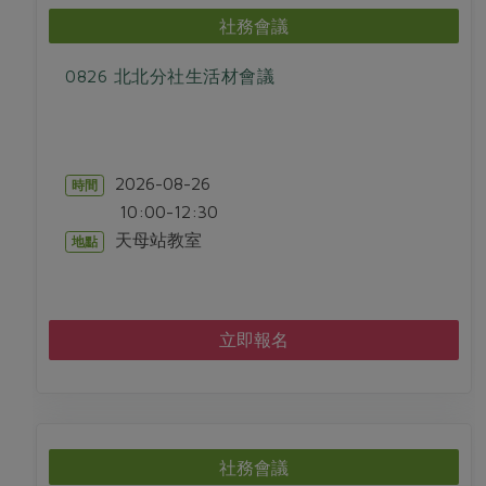
社務會議
0826 北北分社生活材會議
2026-08-26
時間
10:00-12:30
天母站教室
地點
立即報名
社務會議