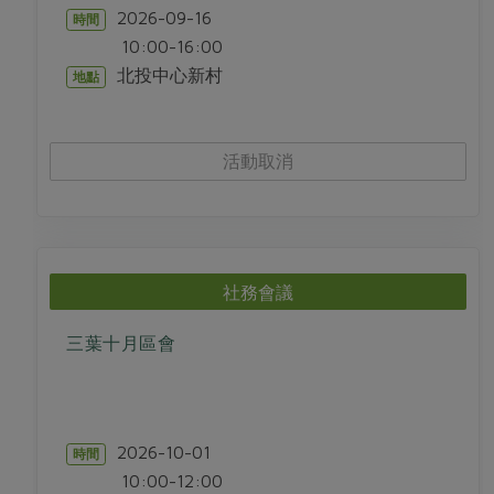
2026-09-16
時間
10:00-16:00
北投中心新村
地點
活動取消
社務會議
三葉十月區會
2026-10-01
時間
10:00-12:00