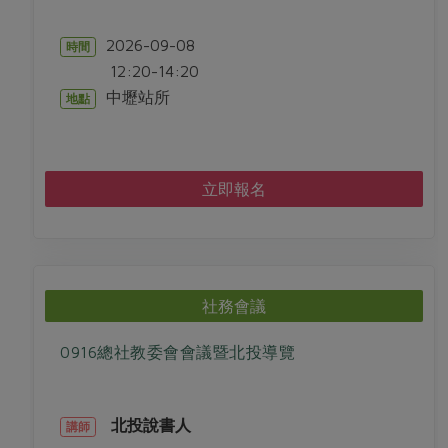
2026-09-08
時間
12:20-14:20
中壢站所
地點
立即報名
社務會議
0916總社教委會會議暨北投導覽
北投說書人
講師