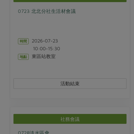
0723 北北分社生活材會議
2026-07-23
時間
10:00-15:30
東區站教室
地點
活動結束
社務會議
0728淡水區會