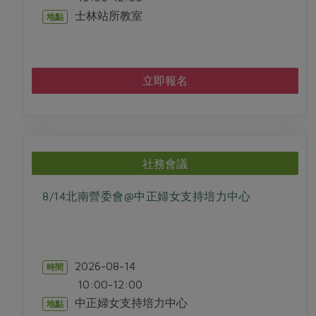
士林站所教室
地點
立即報名
社務會議
8/14北南營委會@中正婦女支持培力中心
2026-08-14
時間
10:00-12:00
中正婦女支持培力中心
地點